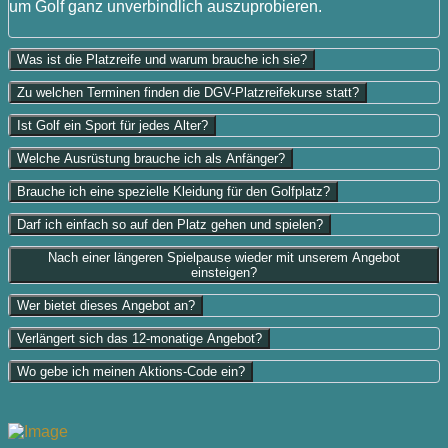
um Golf ganz unverbindlich auszuprobieren.
Was ist die Platzreife und warum brauche ich sie?
Zu welchen Terminen finden die DGV-Platzreifekurse statt?
Ist Golf ein Sport für jedes Alter?
Welche Ausrüstung brauche ich als Anfänger?
Brauche ich eine spezielle Kleidung für den Golfplatz?
Darf ich einfach so auf den Platz gehen und spielen?
Nach einer längeren Spielpause wieder mit unserem Angebot
einsteigen?
Wer bietet dieses Angebot an?
Verlängert sich das 12-monatige Angebot?
Wo gebe ich meinen Aktions-Code ein?