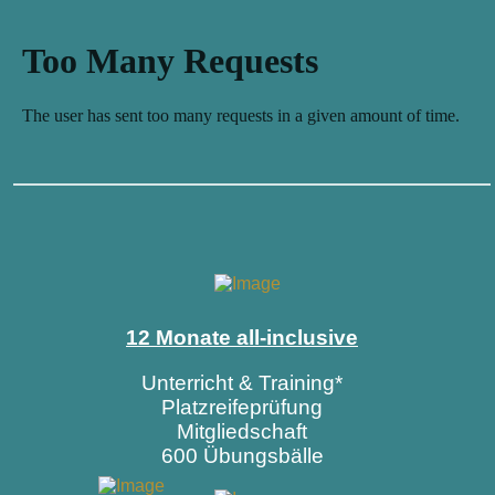
12 Monate all-inclusive
Unterricht & Training*
Platzreifeprüfung
Mitgliedschaft
600 Übungsbälle